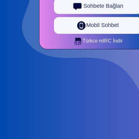
Sohbete Bağlan
Mobil Sohbet
Türkce mIRC İndir