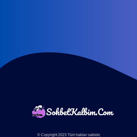
© Copyright 2023 Tüm hakları saklıdır,